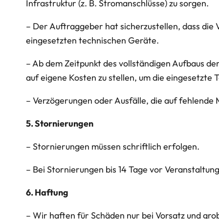
Infrastruktur (z. B. Stromanschlüsse) zu sorgen.
– Der Auftraggeber hat sicherzustellen, dass die
eingesetzten technischen Geräte.
– Ab dem Zeitpunkt des vollständigen Aufbaus der
auf eigene Kosten zu stellen, um die eingesetzte
– Verzögerungen oder Ausfälle, die auf fehlende 
5. Stornierungen
– Stornierungen müssen schriftlich erfolgen.
– Bei Stornierungen bis 14 Tage vor Veranstaltu
6. Haftung
– Wir haften für Schäden nur bei Vorsatz und grob