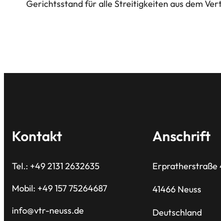
Gerichtsstand für alle Streitigkeiten aus dem Vert
Kontakt
Anschrift
Tel.: +49 2131 2632635
Erpratherstraße
Mobil: +49 157 75264687
41466 Neuss
info@vtr-neuss.de
Deutschland