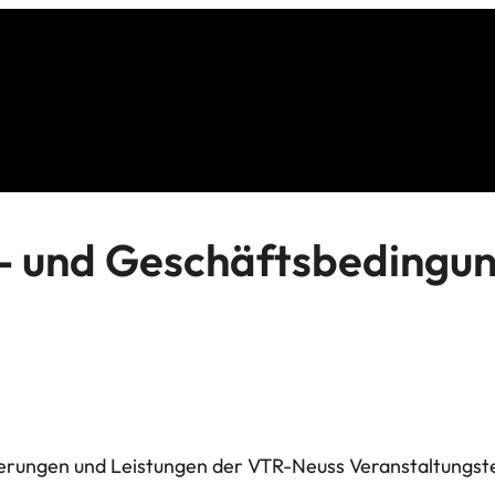
- und Geschäftsbedingu
ferungen und Leistungen der VTR-Neuss Veranstaltungstec