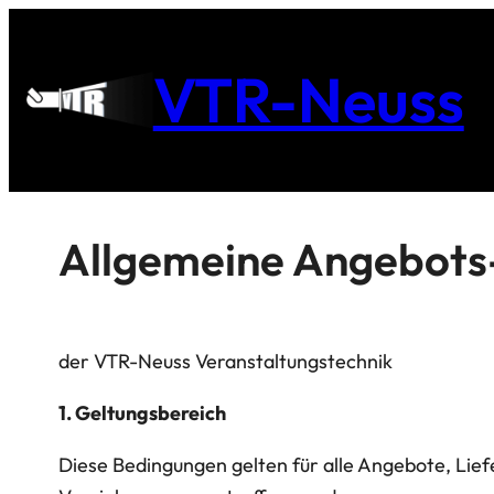
VTR-Neuss
Allgemeine Angebots
der VTR-Neuss Veranstaltungstechnik
1. Geltungsbereich
Diese Bedingungen gelten für alle Angebote, Lie