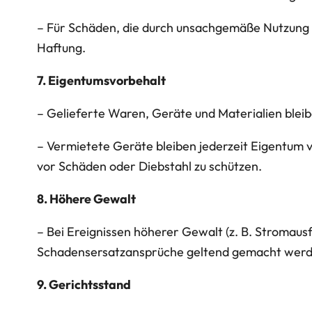
– Für Schäden, die durch unsachgemäße Nutzung
Haftung.
7. Eigentumsvorbehalt
– Gelieferte Waren, Geräte und Materialien bleib
– Vermietete Geräte bleiben jederzeit Eigentum v
vor Schäden oder Diebstahl zu schützen.
8. Höhere Gewalt
– Bei Ereignissen höherer Gewalt (z. B. Stromaus
Schadensersatzansprüche geltend gemacht werd
9. Gerichtsstand