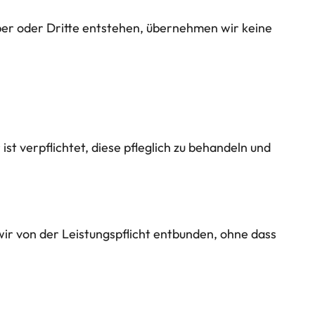
r oder Dritte entstehen, übernehmen wir keine
t verpflichtet, diese pfleglich zu behandeln und
wir von der Leistungspflicht entbunden, ohne dass