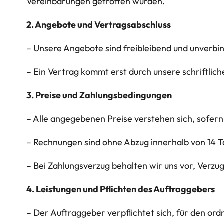
Vereinbarungen getroffen wurden.
2. Angebote und Vertragsabschluss
– Unsere Angebote sind freibleibend und unverbind
– Ein Vertrag kommt erst durch unsere schriftlic
3. Preise und Zahlungsbedingungen
– Alle angegebenen Preise verstehen sich, sofern
– Rechnungen sind ohne Abzug innerhalb von 14 Ta
– Bei Zahlungsverzug behalten wir uns vor, Verzu
4. Leistungen und Pflichten des Auftraggebers
– Der Auftraggeber verpflichtet sich, für den o