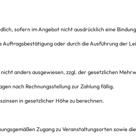
lich, sofern im Angebot nicht ausdrücklich eine Bindung
he Auftragsbestätigung oder durch die Ausführung der Le
 nicht anders ausgewiesen, zzgl. der gesetzlichen Mehr
gen nach Rechnungsstellung zur Zahlung fällig.
gszinsen in gesetzlicher Höhe zu berechnen.
rdnungsgemäßen Zugang zu Veranstaltungsorten sowie die