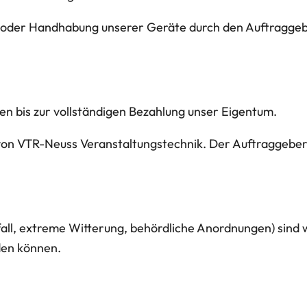
 oder Handhabung unserer Geräte durch den Auftraggebe
en bis zur vollständigen Bezahlung unser Eigentum.
on VTR-Neuss Veranstaltungstechnik. Der Auftraggeber is
fall, extreme Witterung, behördliche Anordnungen) sind 
en können.