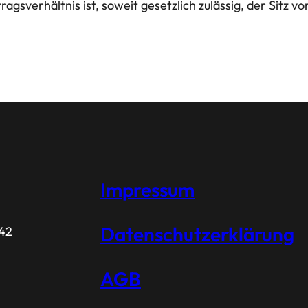
ragsverhältnis ist, soweit gesetzlich zulässig, der Sitz 
Impressum
Datenschutzerklärung
 42
AGB